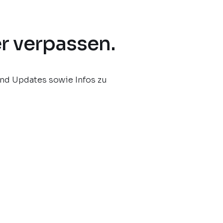
r verpassen.
und Updates sowie Infos zu