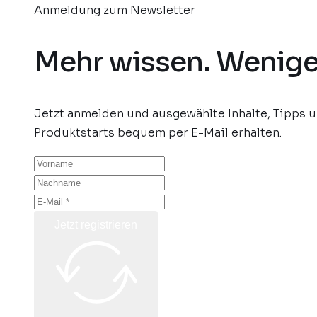
Anmeldung zum Newsletter
Mehr wissen. Wenige
Jetzt anmelden und ausgewählte Inhalte, Tipps 
Produktstarts bequem per E-Mail erhalten.
Jetzt registrieren