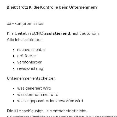
Bleibt trotz KI die Kontrolle beim Unternehmen?
Ja – kompromisslos.
KI arbeitet in ECHO
assistierend
, nicht autonom.
Alle Inhalte bleiben:
nachvollziehbar
editierbar
versionierbar
revisionsfähig
Unternehmen entscheiden:
was generiert wird
was übernommen wird
was angepasst oder verworfen wird
Die KI beschleunigt – sie entscheidet nicht.