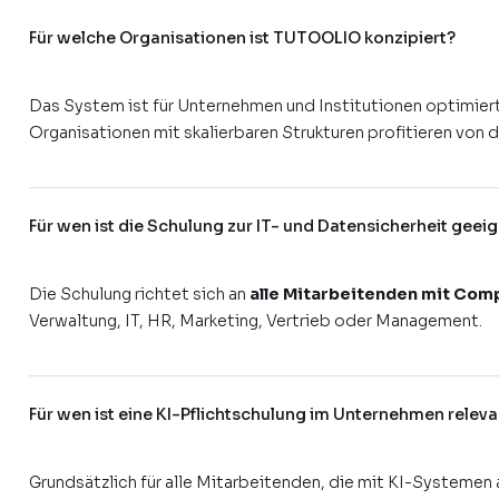
Für welche Organisationen ist TUTOOLIO konzipiert?
Das System ist für Unternehmen und Institutionen optimie
Organisationen mit skalierbaren Strukturen profitieren von
Für wen ist die Schulung zur IT- und Datensicherheit geei
Die Schulung richtet sich an
alle Mitarbeitenden mit Com
Verwaltung, IT, HR, Marketing, Vertrieb oder Management.
Für wen ist eine KI-Pflichtschulung im Unternehmen releva
Grundsätzlich für alle Mitarbeitenden, die mit KI-Systemen