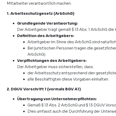
Mitarbeiter verantwortlich machen.
1. Arbeitsschutzgesetz (ArbSchG)
Grundlegende Verantwortung:
Der Arbeitgeber trägt gemäß § 13 Abs. 1 ArbSchG die 
Definition des Arbeitgebers:
Arbeitgeber im Sinne des ArbSchG sind natürlich
Bei juristischen Personen tragen die gesetzliche
ArbSchG).
Verpflichtungen des Arbeitgebers:
Der Arbeitgeber muss sicherstellen, dass:
der Arbeitsschutz entsprechend den gesetzlich
alle Beschäftigten diese Vorgaben einhalten.
2. DGUV Vorschrift 1 (vormals BGV A1)
Übertragung von Unternehmerpflichten:
Gemäß § 13 Abs. 2 ArbSchG und § 13 DGUV Vorschr
Dies umfasst auch die Durchführung der Unterwe