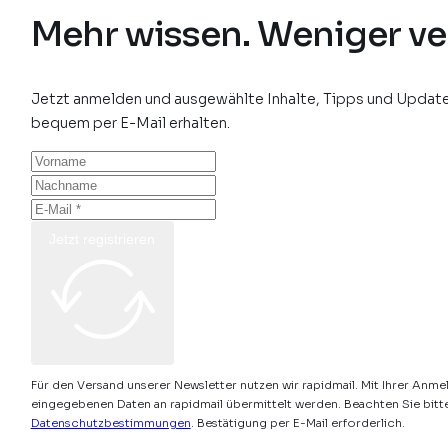
Mehr wissen. Weniger ve
Jetzt anmelden und ausgewählte Inhalte, Tipps und Update
bequem per E-Mail erhalten.
Jetzt registrieren
Für den Versand unserer Newsletter nutzen wir rapidmail. Mit Ihrer Anme
eingegebenen Daten an rapidmail übermittelt werden. Beachten Sie bitt
Datenschutzbestimmungen
. Bestätigung per E-Mail erforderlich.