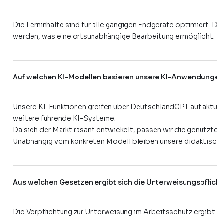
Die Lerninhalte sind für alle gängigen Endgeräte optimier
werden, was eine ortsunabhängige Bearbeitung ermöglicht.
Auf welchen KI-Modellen basieren unsere KI-Anwendung
Unsere KI-Funktionen greifen über DeutschlandGPT auf aktu
weitere führende KI-Systeme.
Da sich der Markt rasant entwickelt, passen wir die genutzt
Unabhängig vom konkreten Modell bleiben unsere didaktisc
Aus welchen Gesetzen ergibt sich die Unterweisungspflic
Die Verpflichtung zur Unterweisung im Arbeitsschutz ergibt