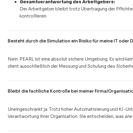
Gesamtverantwortung des Arbeitgebers:
Der Arbeitgeber bleibt trotz Übertragung der Pflichte
kontrollieren.
Besteht durch die Simulation ein Risiko für meine IT oder 
Nein. PEARL ist eine absolut sichere Umgebung. Es wird kei
dient ausschließlich der Messung und Schulung des Sicherh
Bleibt die fachliche Kontrolle bei meiner Firma/Organisati
Uneingeschränkt ja. Trotz hoher Automatisierung und KI-Unt
Verantwortung Ihrer Organisation. Sie entscheiden, was wie