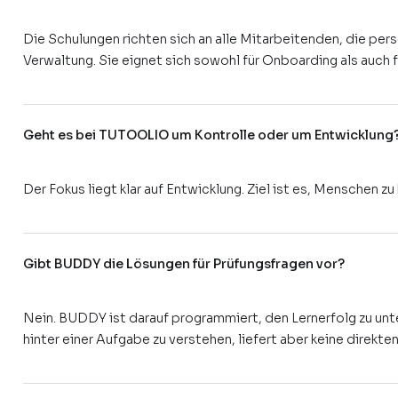
Die Schulungen richten sich an alle Mitarbeitenden, die pe
Verwaltung. Sie eignet sich sowohl für Onboarding als auch 
Geht es bei TUTOOLIO um Kontrolle oder um Entwicklung
Der Fokus liegt klar auf Entwicklung. Ziel ist es, Menschen z
Gibt BUDDY die Lösungen für Prüfungsfragen vor?
Nein. BUDDY ist darauf programmiert, den Lernerfolg zu unte
hinter einer Aufgabe zu verstehen, liefert aber keine direk