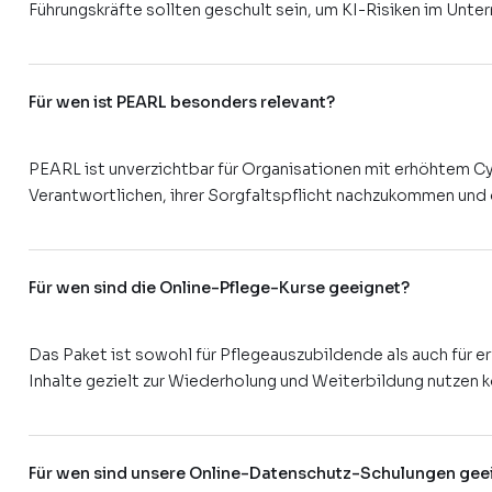
Führungskräfte sollten geschult sein, um KI-Risiken im Unte
Für wen ist PEARL besonders relevant?
PEARL ist unverzichtbar für Organisationen mit erhöhtem Cy
Verantwortlichen, ihrer Sorgfaltspflicht nachzukommen und d
Für wen sind die Online-Pflege-Kurse geeignet?
Das Paket ist sowohl für Pflegeauszubildende als auch für e
Inhalte gezielt zur Wiederholung und Weiterbildung nutzen 
Für wen sind unsere Online-Datenschutz-Schulungen gee