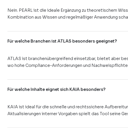
Nein. PEARL ist die ideale Ergänzung zu theoretischem Wiss
Kombination aus Wissen und regelmäßiger Anwendung schaff
Für welche Branchen ist ATLAS besonders geeignet?
ATLAS ist branchenübergreifend einsetzbar, bietet aber bes
wo hohe Compliance-Anforderungen und Nachweispflichten 
Für welche Inhalte eignet sich KAIA besonders?
KAIA ist ideal für die schnelle und rechtssichere Aufberei
Aktualisierungen interner Vorgaben spielt das Tool seine Ge