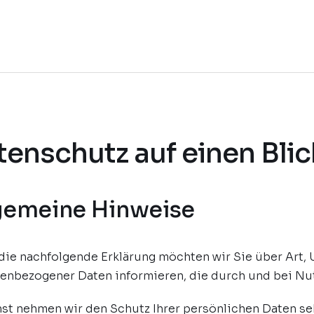
tenschutz auf einen Blic
gemeine Hinweise
die nachfolgende Erklärung möchten wir Sie über Art,
enbezogener Daten informieren, die durch und bei Nut
st nehmen wir den Schutz Ihrer persönlichen Daten se