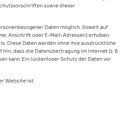
chutzvorschriften sowie dieser
ersonenbezogener Daten möglich. Soweit auf
e, Anschrift oder E-Mail-Adressen) erhoben
Basis. Diese Daten werden ohne Ihre ausdrückliche
hin, dass die Datenübertragung im Internet (z. B.
en kann. Ein lückenloser Schutz der Daten vor
er Website ist: