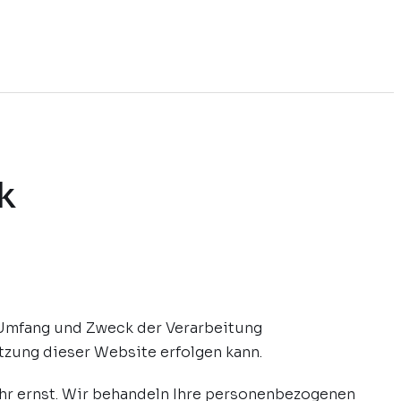
k
 Umfang und Zweck der Verarbeitung
zung dieser Website erfolgen kann.
hr ernst. Wir behandeln Ihre personenbezogenen