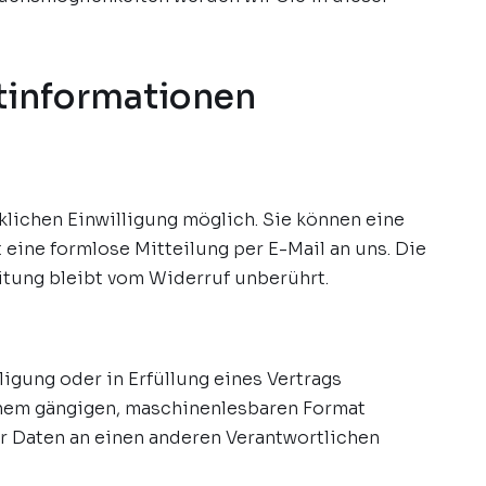
tinformationen
klichen Einwilligung möglich. Sie können eine
t eine formlose Mitteilung per E-Mail an uns. Die
itung bleibt vom Widerruf unberührt.
ligung oder in Erfüllung eines Vertrags
einem gängigen, maschinenlesbaren Format
er Daten an einen anderen Verantwortlichen