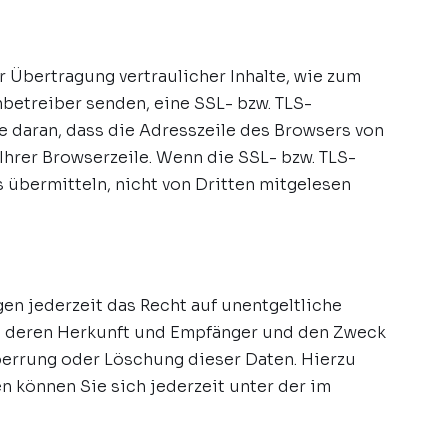
 Übertragung vertraulicher Inhalte, wie zum
nbetreiber senden, eine SSL- bzw. TLS-
e daran, dass die Adresszeile des Browsers von
 Ihrer Browserzeile. Wenn die SSL- bzw. TLS-
ns übermitteln, nicht von Dritten mitgelesen
n jederzeit das Recht auf unentgeltliche
, deren Herkunft und Empfänger und den Zweck
Sperrung oder Löschung dieser Daten. Hierzu
können Sie sich jederzeit unter der im