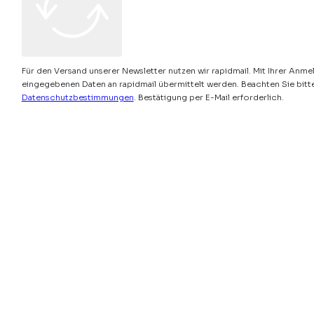
Für den Versand unserer Newsletter nutzen wir rapidmail. Mit Ihrer Anme
eingegebenen Daten an rapidmail übermittelt werden. Beachten Sie bitt
Datenschutzbestimmungen
. Bestätigung per E-Mail erforderlich.