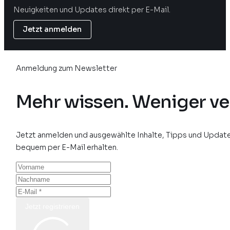
Neuigkeiten und Updates direkt per E-Mail.
Jetzt anmelden
Anmeldung zum Newsletter
Mehr wissen. Weniger ve
Jetzt anmelden und ausgewählte Inhalte, Tipps und Update
bequem per E-Mail erhalten.
Jetzt registrieren