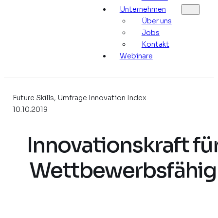
Unternehmen
Über uns
Jobs
Kontakt
Webinare
Future Skills, Umfrage Innovation Index
10.10.2019
Innovationskraft für
Wettbewerbsfähig