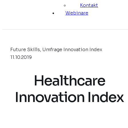
Kontakt
Webinare
Future Skills, Umfrage Innovation Index
11.10.2019
Healthcare
Innovation Index