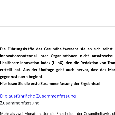
Die Führungskräfte des Gesundheitswesens stellen sich selbst 
Innovationspotenzial ihrer Organisationen nicht ansatzwe
Healthcare Innovation Index (HiinX), den die Redaktion von Tr
erstellt hat. Aus der Umfrage geht auch hervor, dass das Ma
gegenzusteuern beginnt.
Hier lesen Sie die erste Zusammenfassung der Ergebnisse!
Die ausführliche Zusammenfassung:
Zusammenfassung:
Mehr als zwei Monate hatten die Entscheider der Gesundheitswirtsc