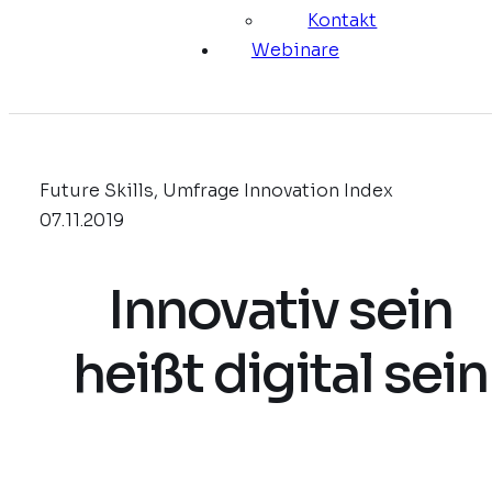
Kontakt
Webinare
Future Skills, Umfrage Innovation Index
07.11.2019
Innovativ sein
heißt digital sein