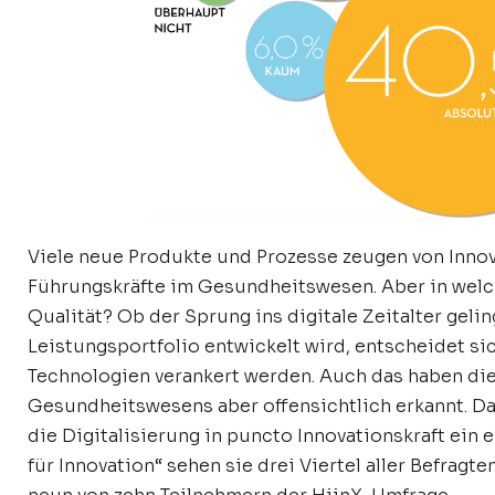
Viele neue Produkte und Prozesse zeugen von Innova
Führungskräfte im Gesundheitswesen. Aber in welc
Qualität? Ob der Sprung ins digitale Zeitalter geli
Leistungsportfolio entwickelt wird, entscheidet sic
Technologien verankert werden. Auch das haben di
Gesundheitswesens aber offensichtlich erkannt. Das
die Digitalisierung in puncto Innovationskraft ein e
für Innovation“ sehen sie drei Viertel aller Befragt