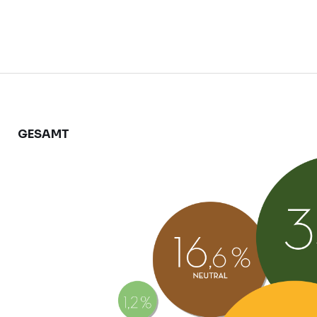
GESAMT