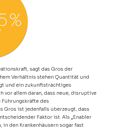
tionskraft, sagt das Gros der
hem Verhältnis stehen Quantität und
ngt und ein zukunftsträchtiges
h vor allem daran, dass neue, disruptive
e Führungskräfte des
 Gros ist jedenfalls überzeugt, dass
ntscheidender Faktor ist. Als „Enabler
en, in den Krankenhäusern sogar fast