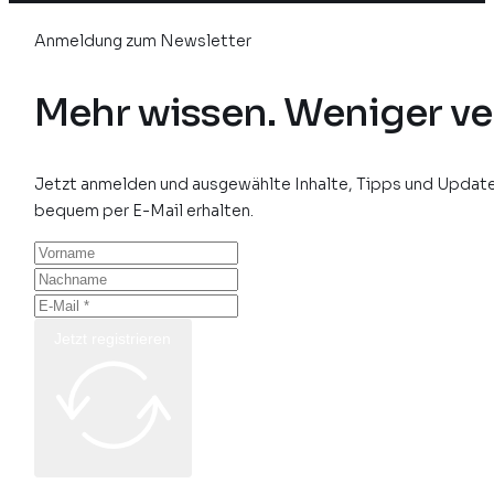
Anmeldung zum Newsletter
Mehr wissen. Weniger ve
Jetzt anmelden und ausgewählte Inhalte, Tipps und Update
bequem per E-Mail erhalten.
Jetzt registrieren