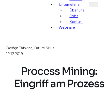
Unternehmen
Über uns
Jobs
Kontakt
Webinare
Design Thinking, Future Skills
12.12.2019
Process Mining:
Eingriff am Prozess