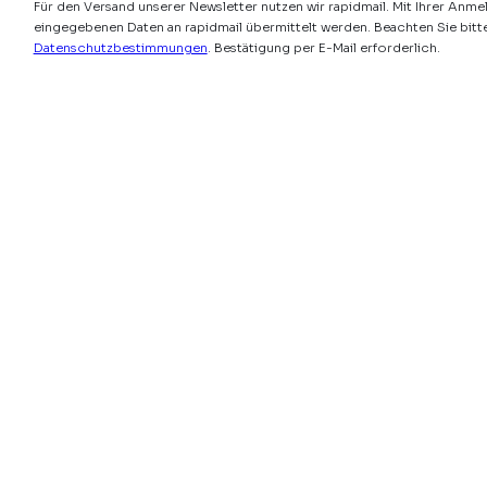
Für den Versand unserer Newsletter nutzen wir rapidmail. Mit Ihrer Anme
eingegebenen Daten an rapidmail übermittelt werden. Beachten Sie bitt
Datenschutzbestimmungen
. Bestätigung per E-Mail erforderlich.