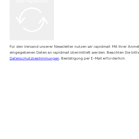
Jetzt registrieren
Für den Versand unserer Newsletter nutzen wir rapidmail. Mit Ihrer Anme
eingegebenen Daten an rapidmail übermittelt werden. Beachten Sie bitt
Datenschutzbestimmungen
. Bestätigung per E-Mail erforderlich.