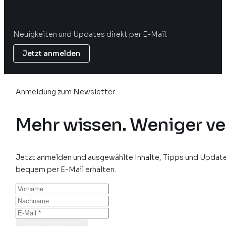
Newsletter
Neuigkeiten und Updates direkt per E-Mail.
Jetzt anmelden
Anmeldung zum Newsletter
Mehr wissen. Weniger ve
Jetzt anmelden und ausgewählte Inhalte, Tipps und Update
bequem per E-Mail erhalten.