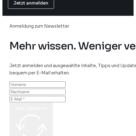
Jetzt anmelden
Anmeldung zum Newsletter
Mehr wissen. Weniger ve
Jetzt anmelden und ausgewählte Inhalte, Tipps und Update
bequem per E-Mail erhalten.
Jetzt registrieren