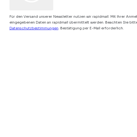
Für den Versand unserer Newsletter nutzen wir rapidmail. Mit Ihrer Anme
eingegebenen Daten an rapidmail übermittelt werden. Beachten Sie bitt
Datenschutzbestimmungen
. Bestätigung per E-Mail erforderlich.