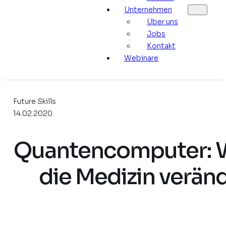
Unternehmen
Über uns
Jobs
Kontakt
Webinare
Future Skills
14.02.2020
Quantencomputer: W
die Medizin verän