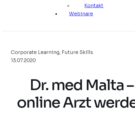
Kontakt
Webinare
Corporate Learning, Future Skills
13.07.2020
Dr. med Malta –
online Arzt werd