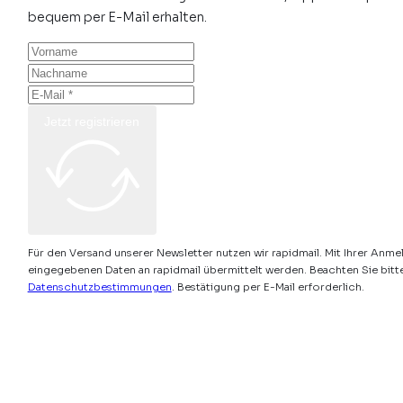
bequem per E-Mail erhalten.
Jetzt registrieren
Für den Versand unserer Newsletter nutzen wir rapidmail. Mit Ihrer Anme
eingegebenen Daten an rapidmail übermittelt werden. Beachten Sie bitt
Datenschutzbestimmungen
. Bestätigung per E-Mail erforderlich.