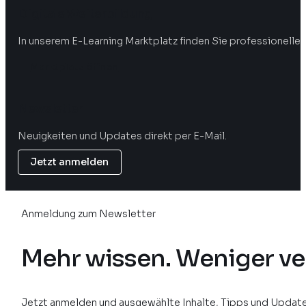
Digitale Weiterbildung
In unserem E-Learning Marktplatz finden Sie professionelle 
Marktplatz öffnen
Newsletter
Neuigkeiten und Updates direkt per E-Mail.
Jetzt anmelden
Anmeldung zum Newsletter
Mehr wissen. Weniger ve
Jetzt anmelden und ausgewählte Inhalte, Tipps und Update