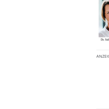
ANZEI