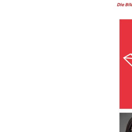
Die Bil