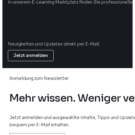
In unserem E-Learning Marktplatz finden Sie professionelle 
Marktplatz öffnen
Newsletter
Neuigkeiten und Updates direkt per E-Mail.
Jetzt anmelden
Anmeldung zum Newsletter
Mehr wissen. Weniger ve
Jetzt anmelden und ausgewählte Inhalte, Tipps und Update
bequem per E-Mail erhalten.