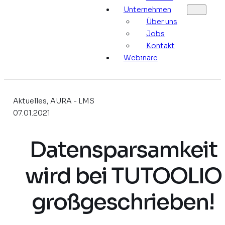
Unternehmen
Über uns
Jobs
Kontakt
Webinare
Aktuelles, AURA - LMS
07.01.2021
Datensparsamkeit
wird bei TUTOOLIO
großgeschrieben!