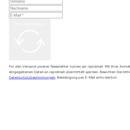
Jetzt registrieren
Für den Versand unserer Newsletter nutzen wir rapidmail. Mit Ihrer Anme
eingegebenen Daten an rapidmail übermittelt werden. Beachten Sie bitt
Datenschutzbestimmungen
. Bestätigung per E-Mail erforderlich.