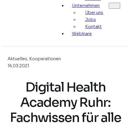
Unternehmen
Über uns
Jobs
Kontakt
Webinare
Aktuelles, Kooperationen
16.03.2021
Digital Health
Academy Ruhr:
Fachwissen für alle