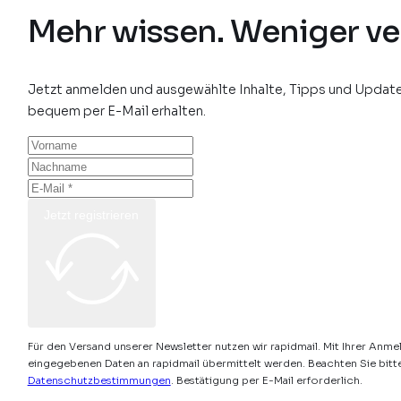
Mehr wissen. Weniger ve
Jetzt anmelden und ausgewählte Inhalte, Tipps und Update
bequem per E-Mail erhalten.
Jetzt registrieren
Für den Versand unserer Newsletter nutzen wir rapidmail. Mit Ihrer Anme
eingegebenen Daten an rapidmail übermittelt werden. Beachten Sie bitt
Datenschutzbestimmungen
. Bestätigung per E-Mail erforderlich.