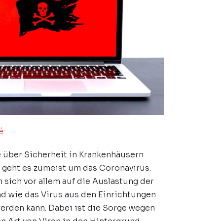
é
 über Sicherheit in Krankenhäusern
 geht es zumeist um das Coronavirus.
n sich vor allem auf die Auslastung der
nd wie das Virus aus den Einrichtungen
erden kann. Dabei ist die Sorge wegen