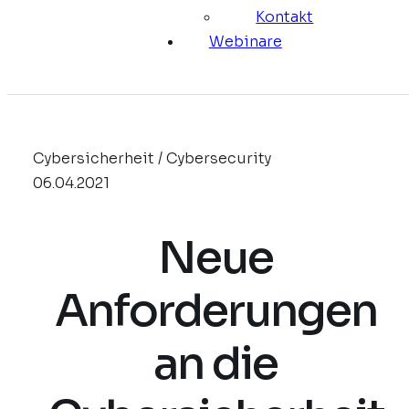
Kontakt
Webinare
Cybersicherheit / Cybersecurity
06.04.2021
Neue
Anforderungen
an die