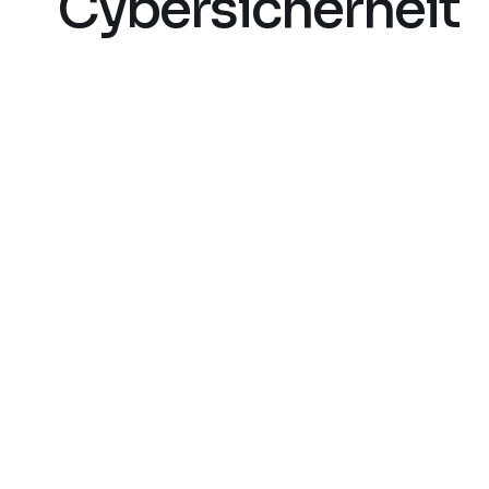
Cybersicherheit