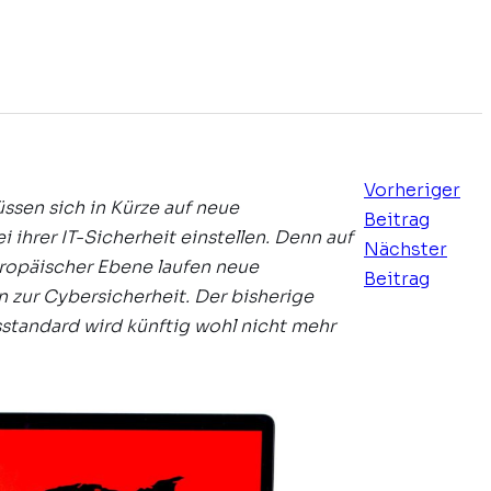
Vorheriger
sen sich in Kürze auf neue
Beitrag
 ihrer IT-Sicherheit einstellen. Denn auf
Nächster
ropäischer Ebene laufen neue
Beitrag
zur Cybersicherheit. Der bisherige
sstandard wird künftig wohl nicht mehr