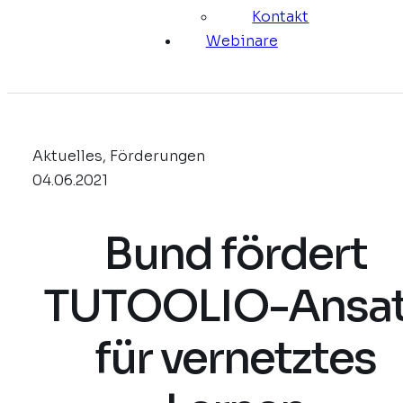
Kontakt
Webinare
Aktuelles, Förderungen
04.06.2021
Bund fördert
TUTOOLIO-Ansat
für vernetztes