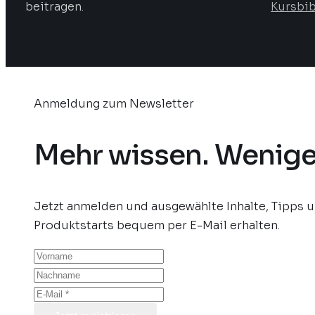
beitragen.
Kursbib
Anmeldung zum Newsletter
Mehr wissen. Wenige
Jetzt anmelden und ausgewählte Inhalte, Tipps 
Produktstarts bequem per E-Mail erhalten.