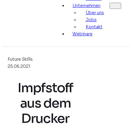
Unternehmen
Über uns
Jobs
Kontakt
Webinare
Future Skills
25.06.2021
Impfstoff
aus dem
Drucker