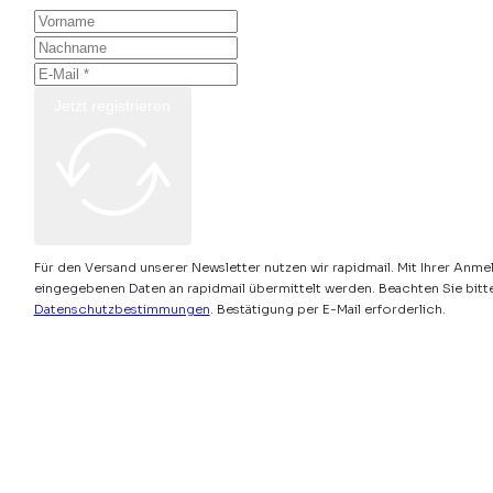
Jetzt registrieren
Für den Versand unserer Newsletter nutzen wir rapidmail. Mit Ihrer Anme
eingegebenen Daten an rapidmail übermittelt werden. Beachten Sie bitt
Datenschutzbestimmungen
. Bestätigung per E-Mail erforderlich.