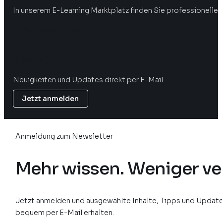
In unserem E-Learning Marktplatz finden Sie professionelle 
Marktplatz öffnen
Newsletter
Neuigkeiten und Updates direkt per E-Mail.
Jetzt anmelden
Anmeldung zum Newsletter
Mehr wissen. Weniger ve
Jetzt anmelden und ausgewählte Inhalte, Tipps und Update
bequem per E-Mail erhalten.