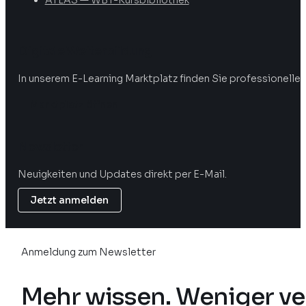
Digitale Weiterbildung
In unserem E-Learning Marktplatz finden Sie professionelle 
Marktplatz öffnen
Newsletter
Neuigkeiten und Updates direkt per E-Mail.
Jetzt anmelden
Anmeldung zum Newsletter
Mehr wissen. Weniger ve