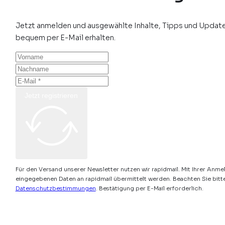
Jetzt anmelden und ausgewählte Inhalte, Tipps und Update
bequem per E-Mail erhalten.
Jetzt registrieren
Für den Versand unserer Newsletter nutzen wir rapidmail. Mit Ihrer Anme
eingegebenen Daten an rapidmail übermittelt werden. Beachten Sie bitt
Datenschutzbestimmungen
. Bestätigung per E-Mail erforderlich.