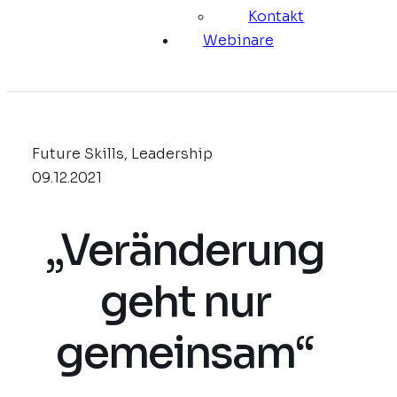
Kontakt
Webinare
Future Skills, Leadership
09.12.2021
„Veränderung
geht nur
gemeinsam“