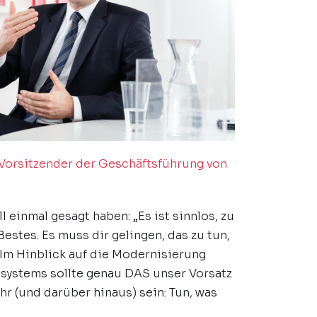
Vorsitzender der Geschäftsführung von
d
l einmal gesagt haben: „Es ist sinnlos, zu
Bestes. Es muss dir gelingen, das zu tun,
“ Im Hinblick auf die Modernisierung
systems sollte genau DAS unser Vorsatz
r (und darüber hinaus) sein: Tun, was