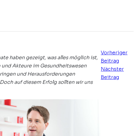
Vorheriger
e haben gezeigt, was alles möglich ist,
Beitrag
n und Akteure im Gesundheitswesen
Nächster
bringen und Herausforderungen
Beitrag
och auf diesem Erfolg sollten wir uns