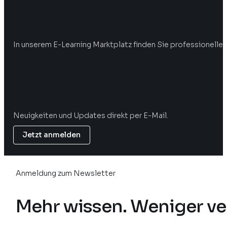
Digitale Weiterbildung
In unserem E-Learning Marktplatz finden Sie professionelle 
Marktplatz öffnen
Newsletter
Neuigkeiten und Updates direkt per E-Mail.
Jetzt anmelden
Anmeldung zum Newsletter
Mehr wissen. Weniger ve