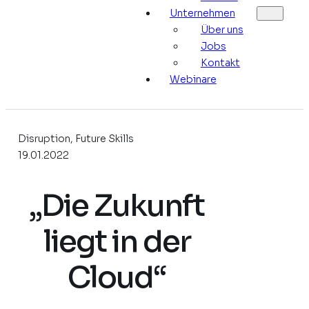
Unternehmen
Über uns
Jobs
Kontakt
Webinare
Disruption, Future Skills
19.01.2022
„Die Zukunft
liegt in der
Cloud“