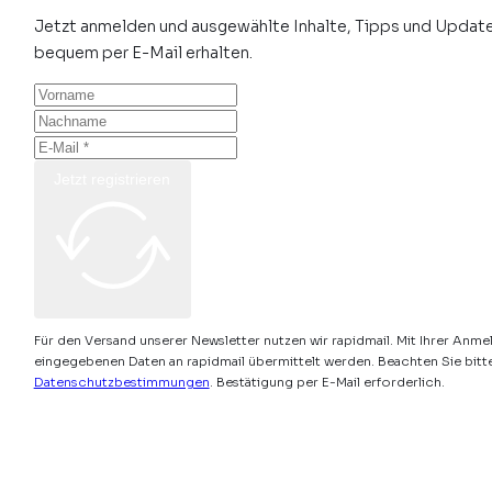
Jetzt anmelden und ausgewählte Inhalte, Tipps und Update
bequem per E-Mail erhalten.
Jetzt registrieren
Für den Versand unserer Newsletter nutzen wir rapidmail. Mit Ihrer Anme
eingegebenen Daten an rapidmail übermittelt werden. Beachten Sie bitt
Datenschutzbestimmungen
. Bestätigung per E-Mail erforderlich.