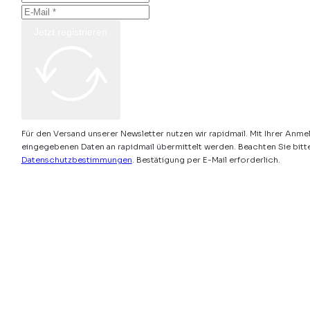
Jetzt registrieren
Für den Versand unserer Newsletter nutzen wir rapidmail. Mit Ihrer Anme
eingegebenen Daten an rapidmail übermittelt werden. Beachten Sie bitt
Datenschutzbestimmungen
. Bestätigung per E-Mail erforderlich.