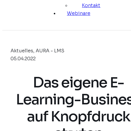
Kontakt
Webinare
Aktuelles, AURA - LMS
05.04.2022
Das eigene E-
Learning-Busine
auf Knopfdruck