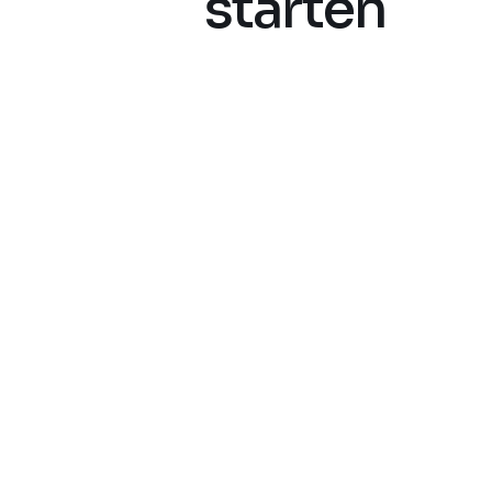
starten