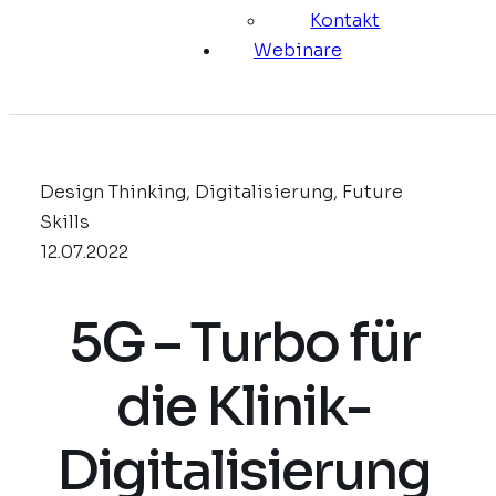
Kontakt
Webinare
Design Thinking, Digitalisierung, Future
Skills
12.07.2022
5G – Turbo für
die Klinik-
Digitalisierung