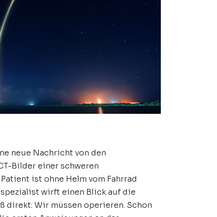
eine neue Nachricht von den
CT-Bilder einer schweren
 Patient ist ohne Helm vom Fahrrad
pezialist wirft einen Blick auf die
 direkt: Wir müssen operieren. Schon