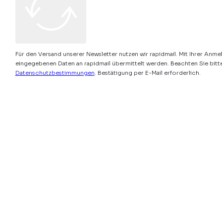
Für den Versand unserer Newsletter nutzen wir rapidmail. Mit Ihrer Anme
eingegebenen Daten an rapidmail übermittelt werden. Beachten Sie bitt
Datenschutzbestimmungen
. Bestätigung per E-Mail erforderlich.