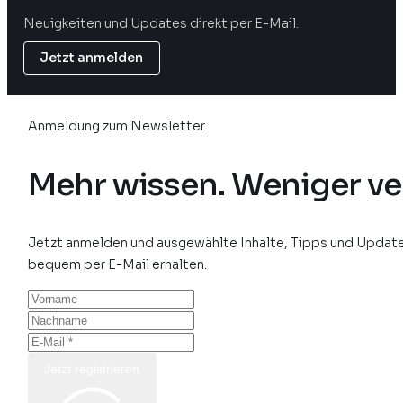
Neuigkeiten und Updates direkt per E-Mail.
Jetzt anmelden
Anmeldung zum Newsletter
Mehr wissen. Weniger ve
Jetzt anmelden und ausgewählte Inhalte, Tipps und Update
bequem per E-Mail erhalten.
Jetzt registrieren