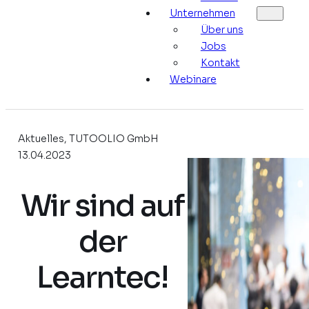
Unternehmen
Über uns
Jobs
Kontakt
Webinare
Aktuelles, TUTOOLIO GmbH
13.04.2023
Wir sind auf
der
Learntec!