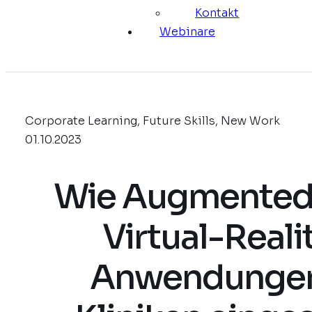
Kontakt
Webinare
Corporate Learning, Future Skills, New Work
01.10.2023
Wie Augmented
Virtual-Reali
Anwendungen