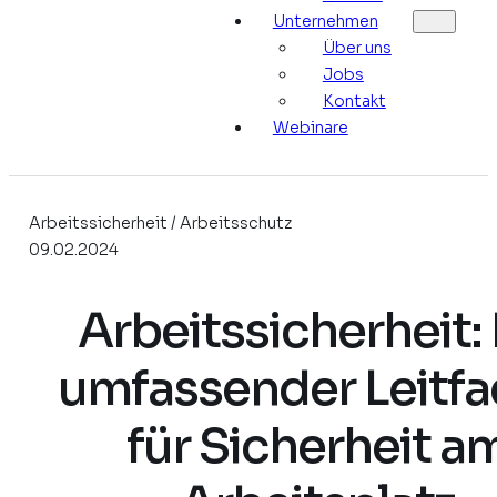
Unternehmen
Über uns
Jobs
Kontakt
Webinare
Arbeitssicherheit / Arbeitsschutz
09.02.2024
Arbeitssicherheit: 
umfassender Leitf
für Sicherheit a