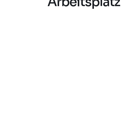
Arbeitsplatz