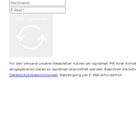
Jetzt registrieren
Für den Versand unserer Newsletter nutzen wir rapidmail. Mit Ihrer Anme
eingegebenen Daten an rapidmail übermittelt werden. Beachten Sie bitt
Datenschutzbestimmungen
. Bestätigung per E-Mail erforderlich.