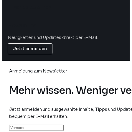
Marktplatz öffnen
Newsletter
Neuigkeiten und Updates direkt per E-Mail.
Jetzt anmelden
Anmeldung zum Newsletter
Mehr wissen. Weniger ve
Jetzt anmelden und ausgewählte Inhalte, Tipps und Update
bequem per E-Mail erhalten.