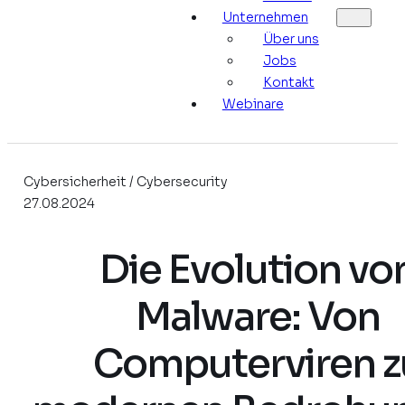
Unternehmen
Über uns
Jobs
Kontakt
Webinare
Cybersicherheit / Cybersecurity
27.08.2024
Die Evolution vo
Malware: Von
Computerviren z