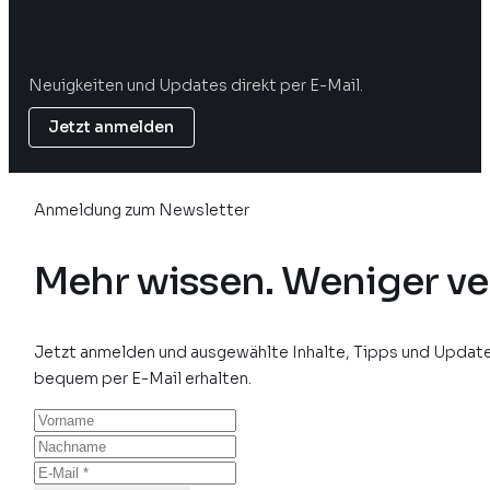
Newsletter
Neuigkeiten und Updates direkt per E-Mail.
Jetzt anmelden
Anmeldung zum Newsletter
Mehr wissen. Weniger ve
Jetzt anmelden und ausgewählte Inhalte, Tipps und Update
bequem per E-Mail erhalten.