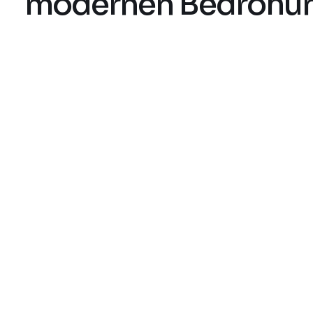
modernen Bedrohu