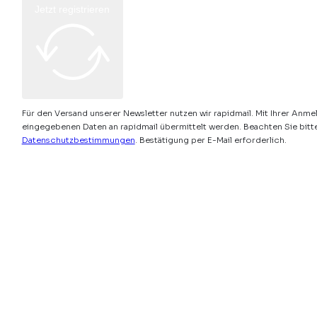
Jetzt registrieren
Für den Versand unserer Newsletter nutzen wir rapidmail. Mit Ihrer Anme
eingegebenen Daten an rapidmail übermittelt werden. Beachten Sie bitt
Datenschutzbestimmungen
. Bestätigung per E-Mail erforderlich.