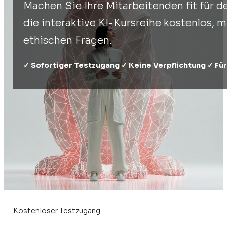
Machen Sie Ihre Mitarbeitenden fit für d
die interaktive KI-Kursreihe kostenlos, 
ethischen Fragen.
✓ Sofortiger Testzugang ✓ Keine Verpflichtung ✓ F
Kostenloser Testzugang