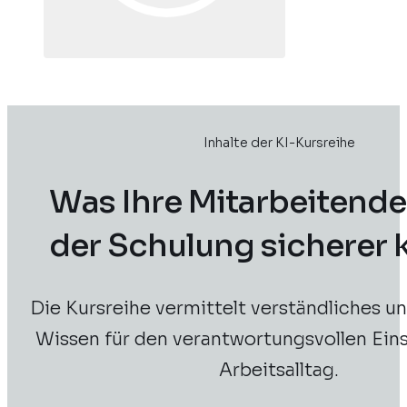
Inhalte der KI-Kursreihe
Was Ihre Mitarbeitend
der Schulung sicherer
Die Kursreihe vermittelt verständliches u
Wissen für den verantwortungsvollen Eins
Arbeitsalltag.