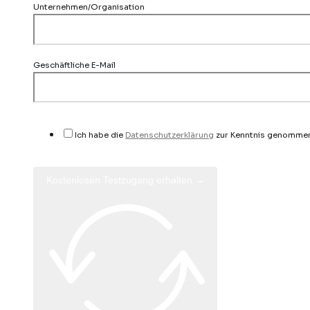
Unternehmen/Organisation
Geschäftliche E-Mail
Ich habe die
Datenschutzerklärung
zur Kenntnis genomme
Kostenlosen Testzugang erhalten →