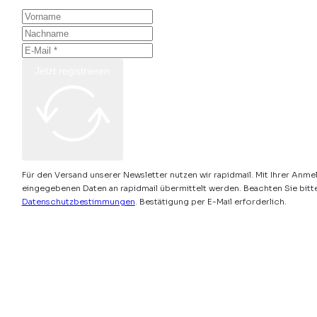
Jetzt registrieren
Für den Versand unserer Newsletter nutzen wir rapidmail. Mit Ihrer Anme
eingegebenen Daten an rapidmail übermittelt werden. Beachten Sie bitt
Datenschutzbestimmungen
. Bestätigung per E-Mail erforderlich.