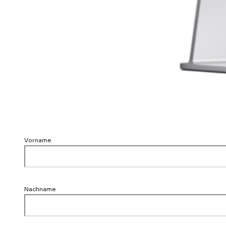
Vorname
Nachname