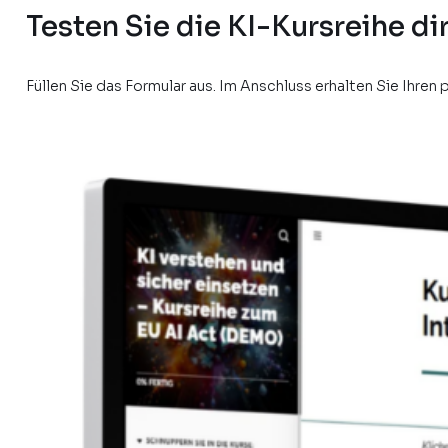
Testen Sie die KI-Kursreihe di
Füllen Sie das Formular aus. Im Anschluss erhalten Sie Ihren