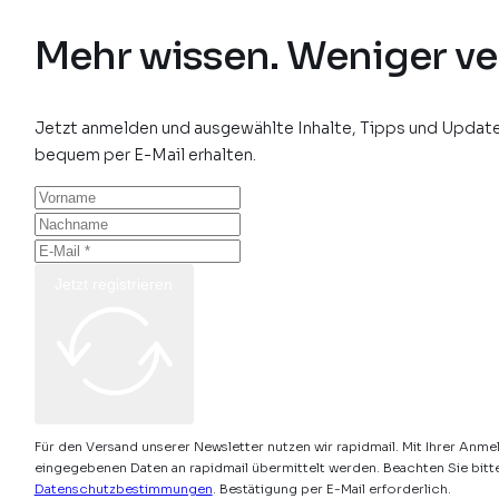
Mehr wissen. Weniger ve
Jetzt anmelden und ausgewählte Inhalte, Tipps und Update
bequem per E-Mail erhalten.
Jetzt registrieren
Für den Versand unserer Newsletter nutzen wir rapidmail. Mit Ihrer Anme
eingegebenen Daten an rapidmail übermittelt werden. Beachten Sie bitt
Datenschutzbestimmungen
. Bestätigung per E-Mail erforderlich.