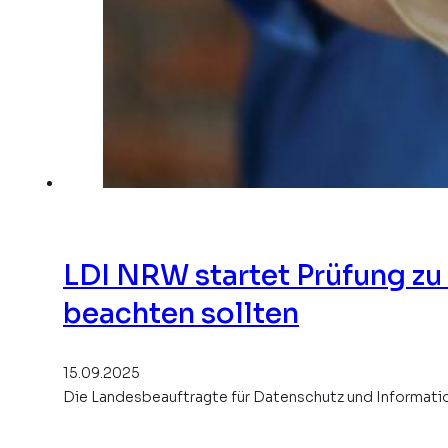
LDI NRW startet Prüfung zu 
beachten sollten
15.09.2025
Die Landesbeauftragte für Datenschutz und Information