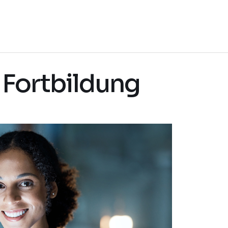
 Fortbildung