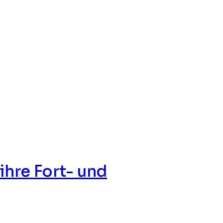
ihre Fort- und