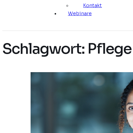
Kontakt
Webinare
Schlagwort:
Pflege