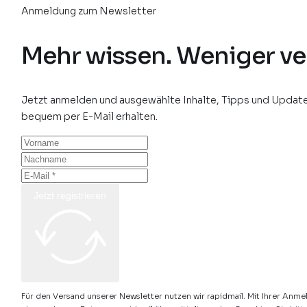
Anmeldung zum Newsletter
Mehr wissen. Weniger ve
Jetzt anmelden und ausgewählte Inhalte, Tipps und Update
bequem per E-Mail erhalten.
Jetzt registrieren
Für den Versand unserer Newsletter nutzen wir rapidmail. Mit Ihrer Anme