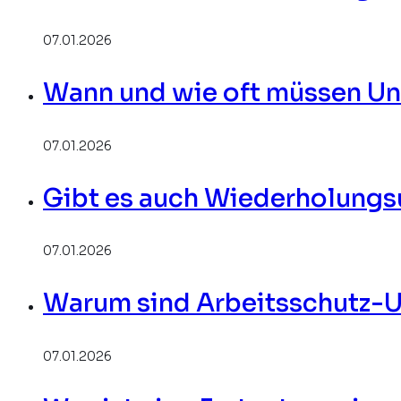
07.01.2026
Wann und wie oft müssen U
07.01.2026
Gibt es auch Wiederholung
07.01.2026
Warum sind Arbeitsschutz-U
07.01.2026