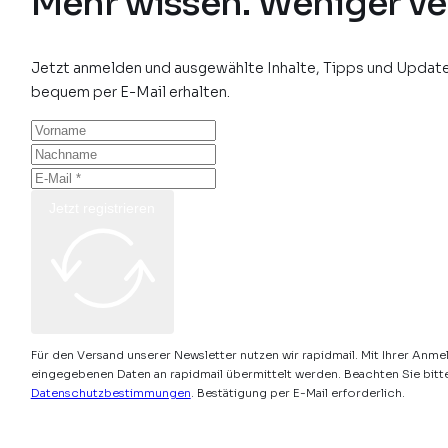
Mehr wissen. Weniger ve
Jetzt anmelden und ausgewählte Inhalte, Tipps und Update
bequem per E-Mail erhalten.
Jetzt registrieren
Für den Versand unserer Newsletter nutzen wir rapidmail. Mit Ihrer Anme
eingegebenen Daten an rapidmail übermittelt werden. Beachten Sie bitt
Datenschutzbestimmungen
. Bestätigung per E-Mail erforderlich.