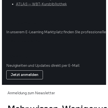
ATLAS — WBT-Kursbibliothek
Digitale Weiterbildung
In unserem E-Learning Marktplatz finden Sie professionelle 
Marktplatz öffnen
Newsletter
Neuigkeiten und Updates direkt per E-Mail.
Jetzt anmelden
Anmeldung zum Newsletter