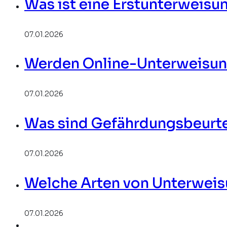
Was ist eine Erstunterweisu
07.01.2026
Werden Online-Unterweisung
07.01.2026
Was sind Gefährdungsbeurt
07.01.2026
Welche Arten von Unterweis
07.01.2026