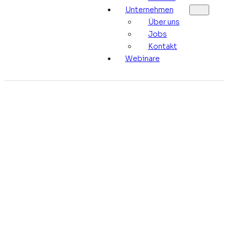
Unternehmen
Über uns
Jobs
Kontakt
Webinare