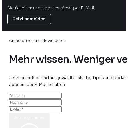
Neuigkeiten und Updates direkt per E-Mail.
Jetzt anmelden
Anmeldung zum Newsletter
Mehr wissen. Weniger ve
Jetzt anmelden und ausgewählte Inhalte, Tipps und Update
bequem per E-Mail erhalten.
Jetzt registrieren