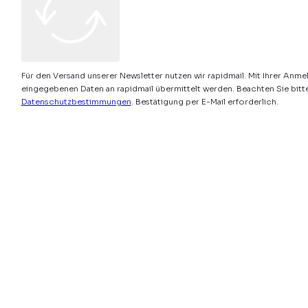
Für den Versand unserer Newsletter nutzen wir rapidmail. Mit Ihrer Anme
eingegebenen Daten an rapidmail übermittelt werden. Beachten Sie bitt
Datenschutzbestimmungen
. Bestätigung per E-Mail erforderlich.