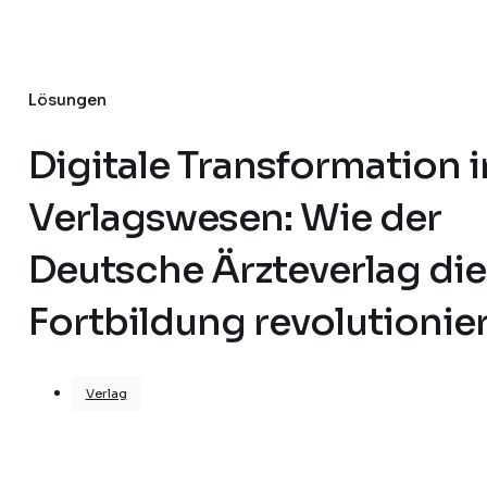
Lösungen
Digitale Transformation 
Verlagswesen: Wie der
Deutsche Ärzteverlag die
Fortbildung revolutionier
Verlag