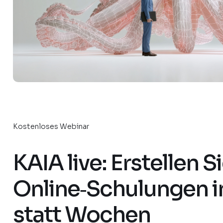
Kostenloses Webinar
KAIA live: Erstellen S
Online‑Schulungen i
statt Wochen