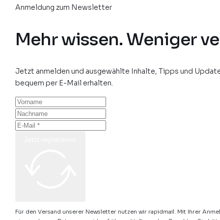
Anmeldung zum Newsletter
Mehr wissen. Weniger ve
Jetzt anmelden und ausgewählte Inhalte, Tipps und Update
bequem per E-Mail erhalten.
Jetzt registrieren
Für den Versand unserer Newsletter nutzen wir rapidmail. Mit Ihrer Anme