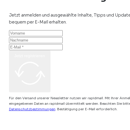
Jetzt anmelden und ausgewählte Inhalte, Tipps und Update
bequem per E-Mail erhalten.
Jetzt registrieren
Für den Versand unserer Newsletter nutzen wir rapidmail. Mit Ihrer Anme
eingegebenen Daten an rapidmail übermittelt werden. Beachten Sie bitt
Datenschutzbestimmungen
. Bestätigung per E-Mail erforderlich.