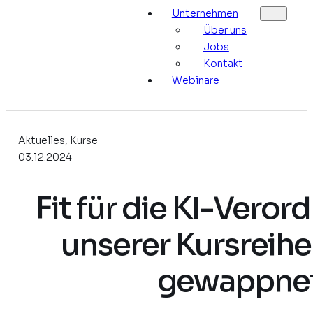
Unternehmen
Über uns
Jobs
Kontakt
Webinare
Aktuelles, Kurse
03.12.2024
Fit für die KI-Veror
unserer Kursreihe
gewappnet