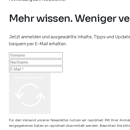
Mehr wissen. Weniger ve
Jetzt anmelden und ausgewählte Inhalte, Tipps und Update
bequem per E-Mail erhalten.
Jetzt registrieren
Für den Versand unserer Newsletter nutzen wir rapidmail. Mit Ihrer Anme
eingegebenen Daten an rapidmail übermittelt werden. Beachten Sie bitt