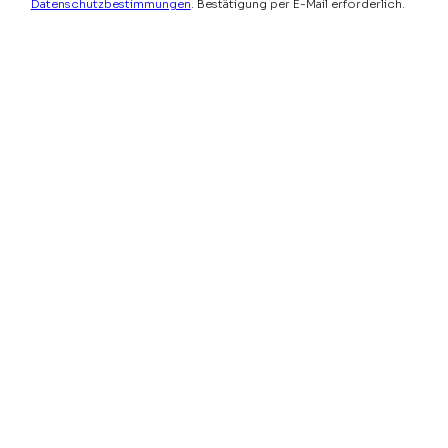
Datenschutzbestimmungen
. Bestätigung per E-Mail erforderlich.